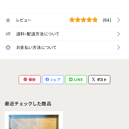
レビュー
(64)
送料・配送方法について
お支払い方法について
保存
シェア
LINE
ポスト
最近チェックした商品