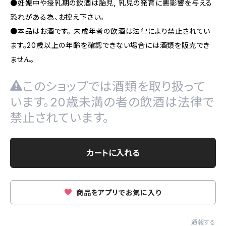
●妊娠中や授乳期の飲酒は胎児, 乳児の発育に悪影響を与える
恐れがある為、お控え下さい。
●本品はお酒です。 未成年者の飲酒は法律により禁止されてい
ます。20歳以上の年齢を確認できない場合には酒類を販売でき
ません。
このショップでは酒類を取り扱って
います。20歳未満の者の飲酒は法律で
禁止されています。
カートに入れる
商品をアプリでお気に入り
通報する